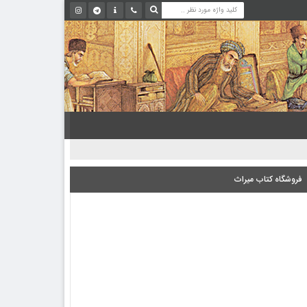
فروشگاه کتاب میراث