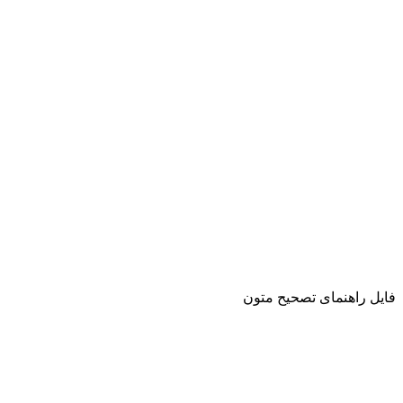
فایل راهنمای تصحیح متون