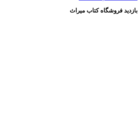
بازدید فروشگاه کتاب میراث