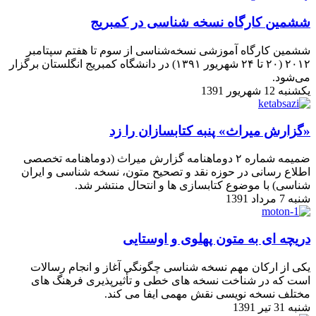
ششمین کارگاه نسخه ‌شناسی در کمبریج
ششمین کارگاه آموزشی نسخه‌‌شناسی از سوم تا هفتم سپتامبر
۲۰۱۲ (۲۰ تا ۲۴ شهریور ۱۳۹۱) در دانشگاه کمبریج انگلستان برگزار
می‌شود.
یکشنبه 12 شهریور 1391
«گزارش میراث» پنبه کتابسازان را زد
ضمیمه شماره ۲ دوماهنامه گزارش میراث (دوماهنامه تخصصی
اطلاع رسانی در حوزه نقد و تصحیح متون، نسخه شناسی و ایران
شناسی) با موضوع کتابسازی ها و انتحال منتشر شد.
شنبه 7 مرداد 1391
دریچه ای به متون پهلوی و اوستایی
یکی از ارکان مهم نسخه شناسی چگونگی آغاز و انجام رسالات
است که در شناخت نسخه های خطی و تأثیرپذیری فرهنگ های
مختلف نسخه نویسی نقش مهمی ایفا می کند.
شنبه 31 تیر 1391