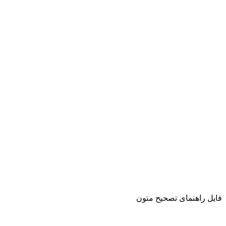
فایل راهنمای تصحیح متون