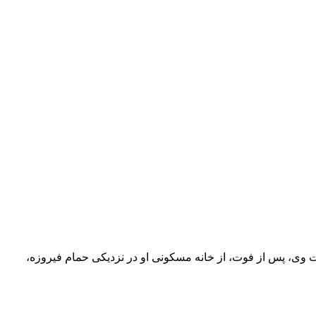
مایندگان طرف معاملات و مراجعات وی، پس از فوت، از خانه مسکونی او در نزدیکی حمام فیروزه،