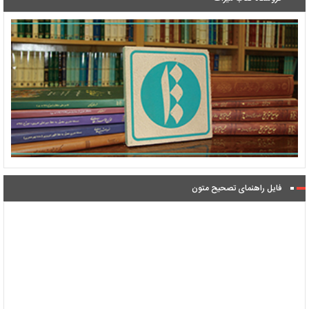
فایل راهنمای تصحیح متون