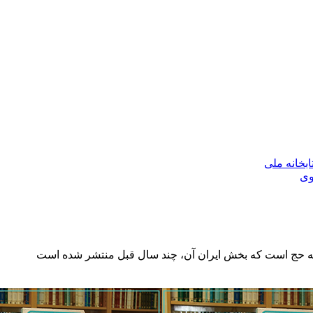
بخانه ملی
وی
ی به حج است که بخش ایران آن، چند سال قبل منتشر شده است