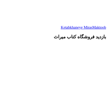
Ketabkhaneye MirasMaktoob
بازدید فروشگاه کتاب میراث