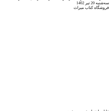
سه‌شنبه 20 تیر 1402
فروشگاه کتاب میراث