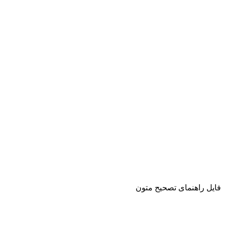
فایل راهنمای تصحیح متون