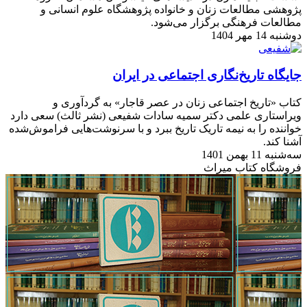
پژوهشی مطالعات زنان و خانواده پژوهشگاه علوم انسانی و
مطالعات فرهنگی برگزار می‌شود.
دوشنبه 14 مهر 1404
جایگاه تاریخ‌نگاری اجتماعی در ایران
کتاب «تاریخ اجتماعی زنان در عصر قاجار» به گردآوری و
ویراستاری علمی دکتر سمیه سادات شفیعی (نشر ثالث) سعی دارد
خواننده را به نیمه‌ تاریک تاریخ ببرد و با سرنوشت‌هایی فراموش‌شده
آشنا کند.
سه‌شنبه 11 بهمن 1401
فروشگاه کتاب میراث