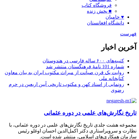
فروشگاه کتاب
■ پخش زنده
♥ حامیان
دانشگاه افغانستان
فهرست
آخرین اخبار
کتیبه‌های ۶۰۰ ساله فارسی در هندوستان
شماره 101 نامۀ فرهنگستان منتشر شد
روایت یک قرن صیانت از میراث مکتوب ایران به بیان معاون
کتابخانه ملی
رونمایی از اسناد کهن و مکتوب تاریخی آیین اربعین در حرم
رضوی
تاریخ نگارش‌های علمی در دوره عثمانی
مجموعه هشت جلدی تاریخ نگارش‌های علمی در دوره عثمانی، با
نظارت و سرویراستاری دکتر اکمل‌الدین احسان اوغلو رئیس
سازمان همکاری‌های اسلامی، منتشر شده است.