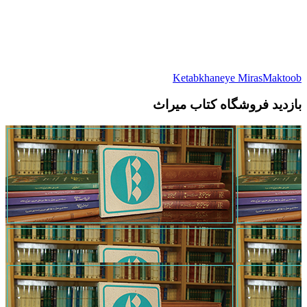
Ketabkhaneye MirasMaktoob
بازدید فروشگاه کتاب میراث