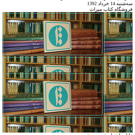
سه‌شنبه 14 خرداد 1392
فروشگاه کتاب میراث