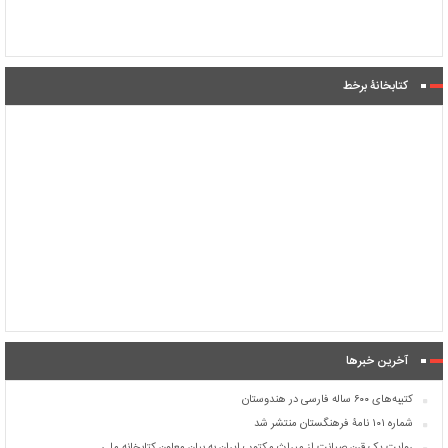
کتابخانۀ برخط
آخرین خبرها
کتیبه‌های ۶۰۰ ساله فارسی در هندوستان
شماره ۱۰۱ نامۀ فرهنگستان منتشر شد