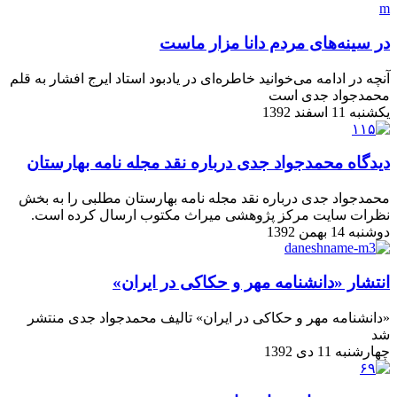
در سینه‌های مردم دانا مزار ماست
آنچه در ادامه می‌خوانید خاطره‌ای در یادبود استاد ایرج افشار به قلم
محمدجواد جدی است
یکشنبه 11 اسفند 1392
دیدگاه محمدجواد جدی درباره نقد مجله نامه بهارستان
محمدجواد جدی درباره نقد مجله نامه بهارستان مطلبی را به بخش
نظرات سایت مرکز پژوهشی میراث مکتوب ارسال کرده است.
دوشنبه 14 بهمن 1392
انتشار «دانشنامه مهر و حکاکی در ایران»
«دانشنامه مهر و حکاکی در ایران» تالیف محمدجواد جدی منتشر
شد
چهارشنبه 11 دی 1392