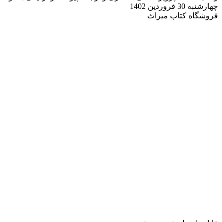
چهارشنبه 30 فروردین 1402
فروشگاه کتاب میراث