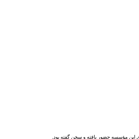
ی این مؤسسه حضور یافته و سخن گفته بود.