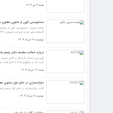
شنبه ۹ تیر ۱۴۰۳
دستنویسی کهن از مثنوی معنوی متع
کتابخانه ملی ایران فروخت (شماره ۱۲۳۲۶، شماره ۲۳۲۶/ ف قدیم). در این مقاله از چهار منظر این نسخه بررسی شده است.
دوشنبه ۲۱ خرداد ۱۴۰۳
درباره اصالت مقدمه دفتر پنجم مث
است که در سالهای ۷۱۵-۷۱۶ق کتابت شده است.
شنبه ۱۲ خرداد ۱۴۰۳
«واژه‌سازی در دفتر اول مثنوی م
کتاب «واژه‌سازی در دفتر اول مثنوی م
دوشنبه ۷ خرداد ۱۴۰۳