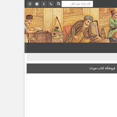
فروشگاه کتاب میراث