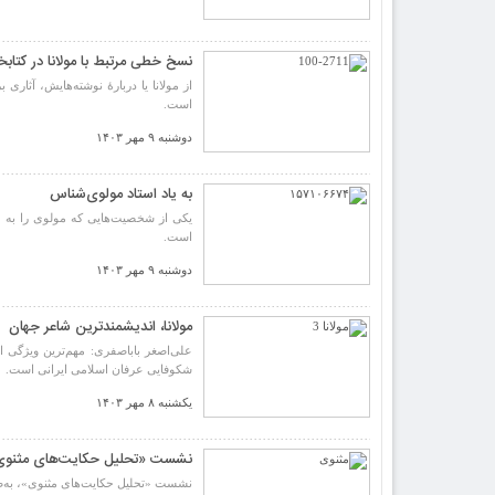
نسخ خطی مرتبط با مولانا در کتابخ
از مولانا یا دربارۀ نوشته‌هایش، آثار
است.
دوشنبه ۹ مهر ۱۴۰۳
به یاد استاد مولوی‌شناس
یکی از شخصیت‌هایی که مولوی را به ما 
است.
دوشنبه ۹ مهر ۱۴۰۳
مولانا، اندیشمندترین شاعر جهان
علی‌اصغر باباصفری: مهم‌ترین ویژگی ا
شکوفایی عرفان اسلامی ایرانی است.
یکشنبه ۸ مهر ۱۴۰۳
نشست «تحلیل حکایت‌های مثنوی» 
نشست «تحلیل حکایت‌های مثنوی»، به‌