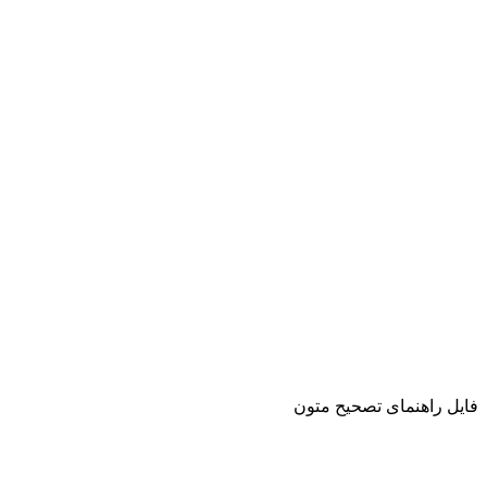
فایل راهنمای تصحیح متون