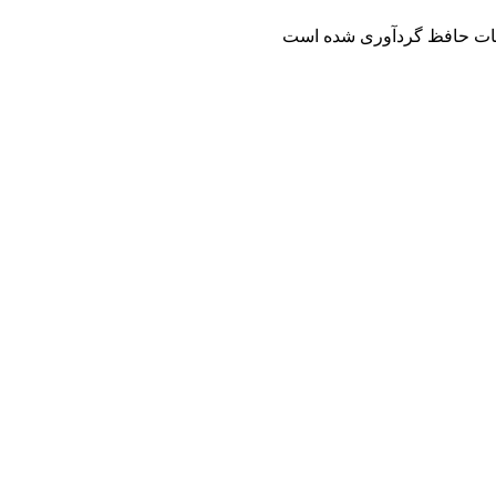
لیات حافظ گردآوری شده است