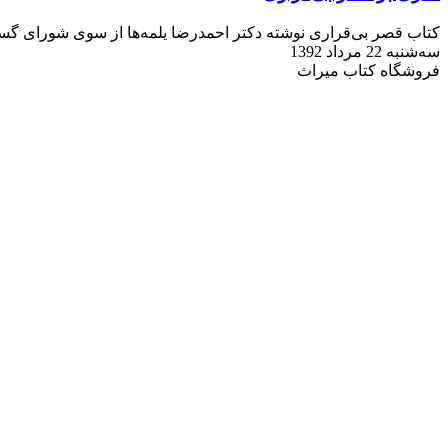
کتاب قصر بی‌قراری نوشته دکتر احمدرضا یلمه‌ها از سوی شورای گ
سه‌شنبه 22 مرداد 1392
فروشگاه کتاب میراث