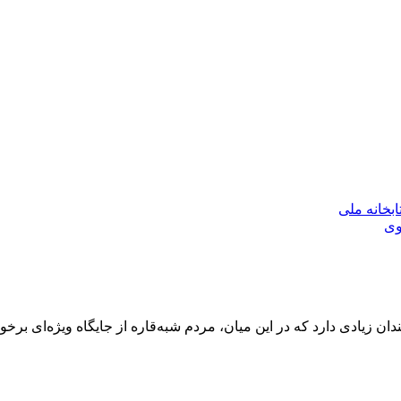
بخانه ملی
وی
دان زیادی دارد که در این میان، مردم شبه‌قاره از جایگاه ویژه‌ای برخور