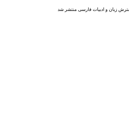
سترش زبان و ادبیات فارسی منتشر شد