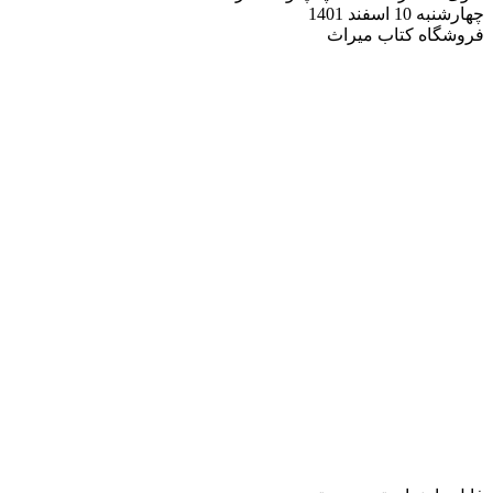
چهارشنبه 10 اسفند 1401
فروشگاه کتاب میراث