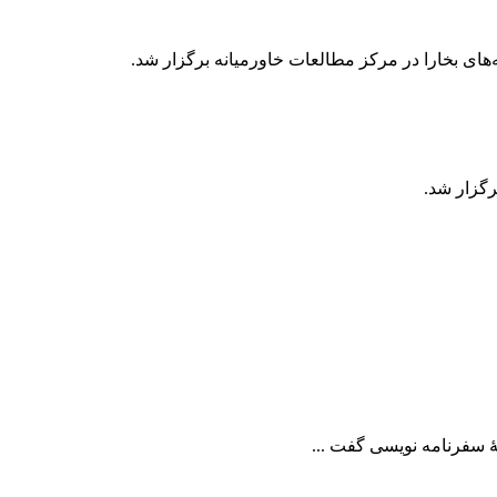
 سفرنامه نویسی گفت ...