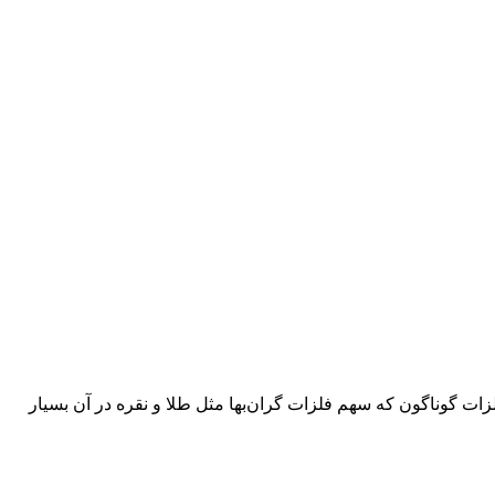
ات گوناگون که سهم فلزات گران‌بها مثل طلا و نقره در آن بسیار