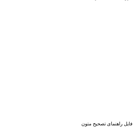
فایل راهنمای تصحیح متون