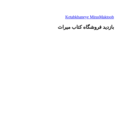
Ketabkhaneye MirasMaktoob
بازدید فروشگاه کتاب میراث