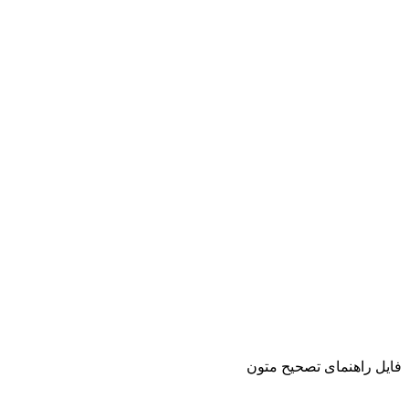
فایل راهنمای تصحیح متون