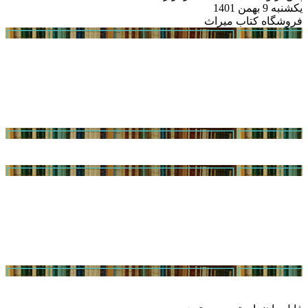
یکشنبه 9 بهمن 1401
فروشگاه کتاب میراث