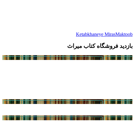
Ketabkhaneye MirasMaktoob
بازدید فروشگاه کتاب میراث