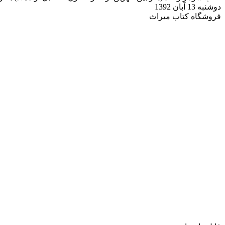
دوشنبه 13 آبان 1392
فروشگاه کتاب میراث