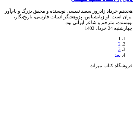
هجدهم خرداد زادروز سعید نفیسی نویسنده و محقق بزرگ و نام‌آور
ایران است. او زبانشناس، پژوهشگر ادبیات فارسی، تاریخ‌نگار،
نویسنده، مترجم و شاعر ایرانی بود.
چهارشنبه 24 خرداد 1402
1
2
3
بعد
فروشگاه کتاب میراث