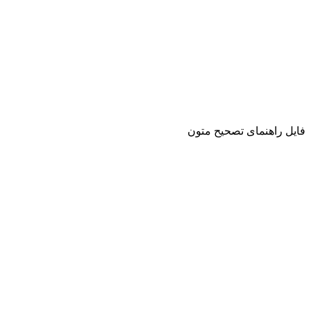
فایل راهنمای تصحیح متون