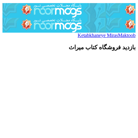
Ketabkhaneye MirasMaktoob
بازدید فروشگاه کتاب میراث