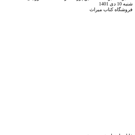
شنبه 10 دی 1401
فروشگاه کتاب میراث