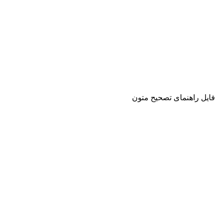
فایل راهنمای تصحیح متون