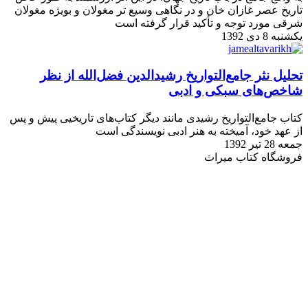
تاریخ عصر غازان خان و در نگاهی وسیع تر مغولان و بویژه مغولان
شرقی مورد توجه و تأکید قرار گرفته است
یکشنبه 8 دی 1392
تحلیل نثر جامع‌التواریخ رشیدالدین فضل‌الله از نظر
شاخص‌های سبکی و ادبی
کتاب جامع‌‌التواریخ رشیدی مانند دیگر کتاب‌های تاریخیی پیش و پس
از عهد خود، آمیخته به هنر ادبی نویسندگی است
جمعه 28 تیر 1392
فروشگاه کتاب میراث