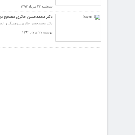
سه‌شنبه ۲۲ مرداد ۱۳۹۲
دکتر محمدحسن حائری مصحح دی
دکتر محمدحسن حائری پژوهشگر و عضو 
دوشنبه ۲۱ مرداد ۱۳۹۲