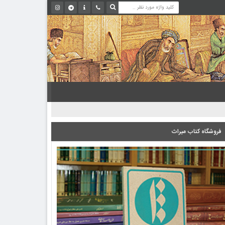
فروشگاه کتاب میراث