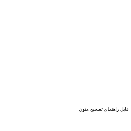
فایل راهنمای تصحیح متون