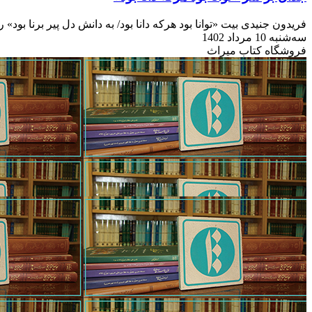
فریدون جنیدی بیت «توانا بود هرکه دانا بود/ به دانش دل پیر برنا بود
سه‌شنبه 10 مرداد 1402
فروشگاه کتاب میراث