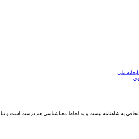
بخانه ملی
وی
سی الحاقی به شاهنامه نیست و به لحاظ معناشناسی هم درست است و تنا