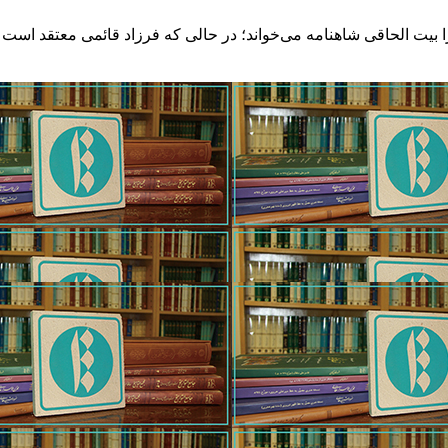
» را بیت الحاقی شاهنامه می‌خواند؛ در حالی که فرزاد قائمی معتقد است