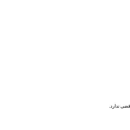
قضی ندارد.