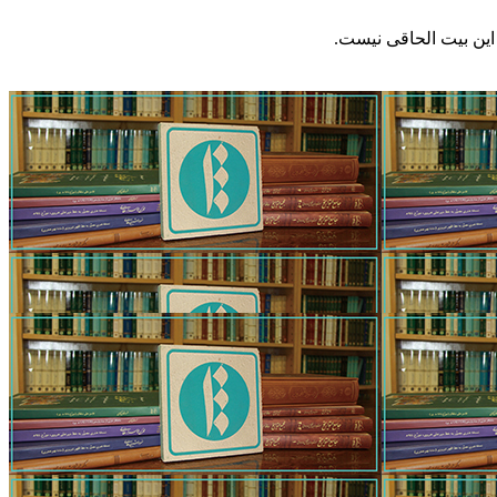
 این بیت الحاقی نیست.