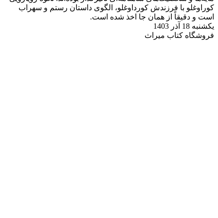
کوراوغلو با فرزندش کورداوغلو، الگوی داستان رستم و سهراب
است و دقیقاً از همان جا اخذ شده است.
یکشنبه 18 آذر 1403
فروشگاه کتاب میراث