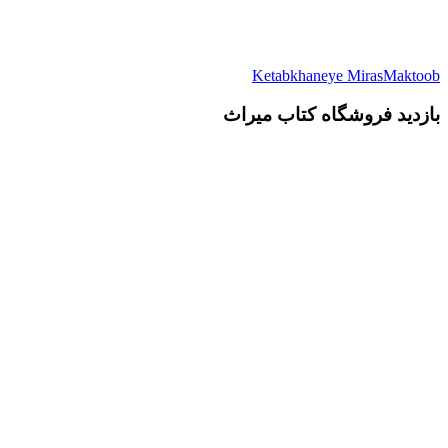
Ketabkhaneye MirasMaktoob
بازدید فروشگاه کتاب میراث