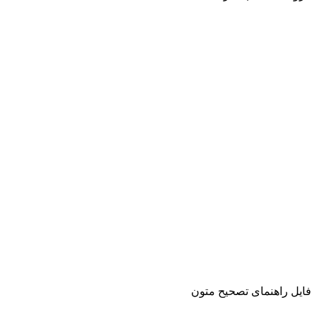
فایل راهنمای تصحیح متون