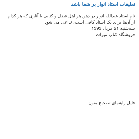
تعلیقات استاد انوار بر شفا باشد
نام استاد عبدالله انوار در ذهن هر اهل فضل و کتابی با آثاری که هر کدام
از آن‌‌ها برای یک استاد کافی است، تداعی می ‌شود
سه‌شنبه 21 مرداد 1393
فروشگاه کتاب میراث
فایل راهنمای تصحیح متون