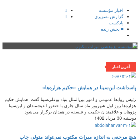
اخبار مؤسسه
گزارش تصویری
پادکست‌
■ پخش زنده
فهرست
آخرین اخبار
پاسداشت ابن‌سینا در همایش «حکیم هزاره‌ها»
رئیس روابط عمومی و امور بین‌الملل بنیاد بوعلی‌سینا گفت: همایش حکیم
هزاره‌ها روز اول شهریور ماه سال جاری با حضور اندیشمندان و ابن‌سینا
پژوهان و علاقمندان حکمت و فلسفه در همدان برگزار می‌شود.
دوشنبه 30 مرداد 1402
هیچ مرجعی به اندازه میراث مکتوب نمی‌تواند متولی چاپ