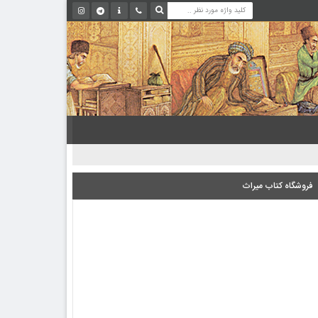
فروشگاه کتاب میراث