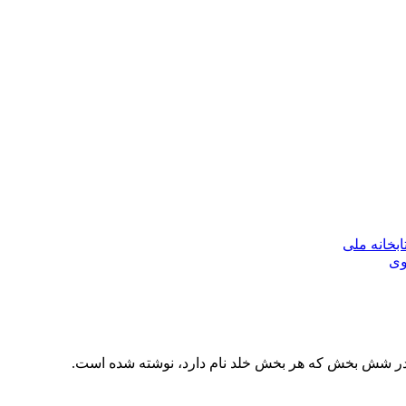
بخانه ملی
وی
ه در شش بخش که هر بخش خلد نام دارد، نوشته شده است.