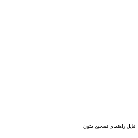
فایل راهنمای تصحیح متون