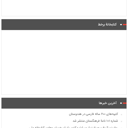
کتابخانۀ برخط
آخرین خبرها
کتیبه‌های ۶۰۰ ساله فارسی در هندوستان
شماره ۱۰۱ نامۀ فرهنگستان منتشر شد