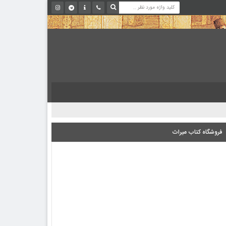
فروشگاه کتاب میراث