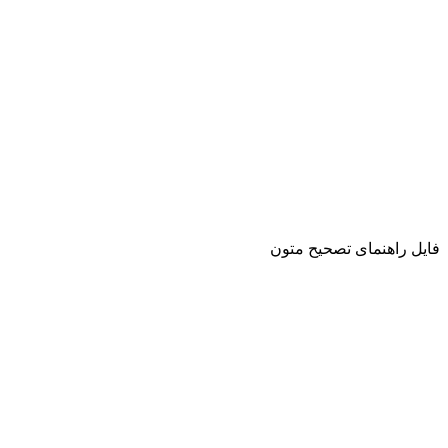
فایل راهنمای تصحیح متون