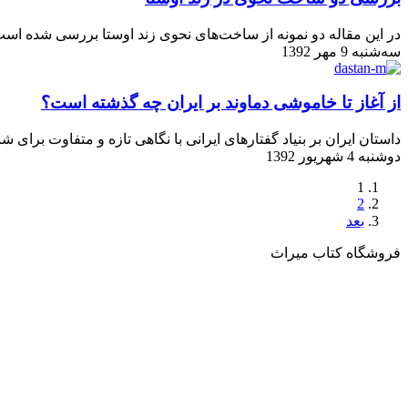
در این مقاله دو نمونه از ساخت‌های نحوی زند اوستا بررسی شده اس
سه‌شنبه 9 مهر 1392
از آغاز تا خاموشی دماوند بر ایران چه گذشته است؟
داستان ایران بر بنیاد گفتارهای ایرانی با نگاهی تازه و متفاوت برای
دوشنبه 4 شهریور 1392
1
2
بعد
فروشگاه کتاب میراث