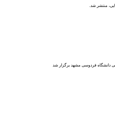
ایی، منتشر شد.