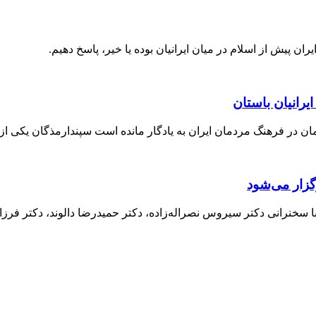
یران پیش از اسلام در میان ایرانیان بوده یا خیر، پاسخ دهیم.
یرانیان باستان
مان در فرهنگ مردمان ایران به یادگار مانده است سپندارمذگان یکی ا
گزار می‌شود