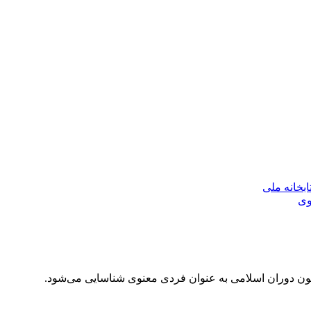
بخانه ملی
وی
ون دوران اسلامی به عنوان فردی معنوی شناسایی می‌شود.