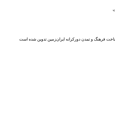
ت
 شناخت فرهنگ و تمدن دورکرانه‌ ایران‌زمین تدوین شده است