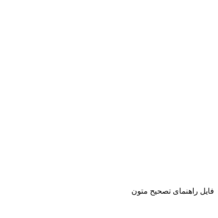
فایل راهنمای تصحیح متون