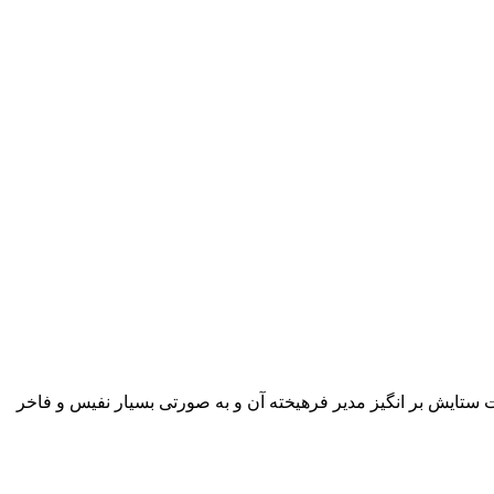
 ستایش بر انگیز مدیر فرهیخته آن و به صورتی بسیار نفیس و فاخر