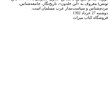
تونس) معروف به «ابن خلدون»، تاریخ‌نگار، جامعه‌شناس،
مردم‌شناس و سیاست‌مدار عرب مسلمان است.
دوشنبه 27 خرداد 1392
فروشگاه کتاب میراث