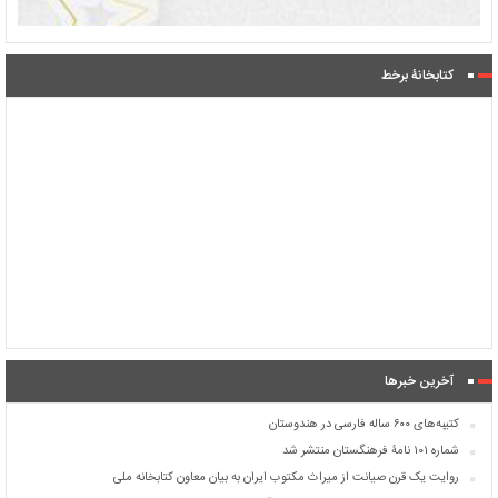
کتابخانۀ برخط
آخرین خبرها
کتیبه‌های ۶۰۰ ساله فارسی در هندوستان
شماره ۱۰۱ نامۀ فرهنگستان منتشر شد
روایت یک قرن صیانت از میراث مکتوب ایران به بیان معاون کتابخانه ملی