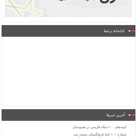
کتابخانۀ برخط
آخرین خبرها
کتیبه‌های ۶۰۰ ساله فارسی در هندوستان
شماره ۱۰۱ نامۀ فرهنگستان منتشر شد