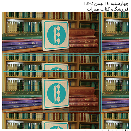
چهارشنبه 16 بهمن 1392
فروشگاه کتاب میراث