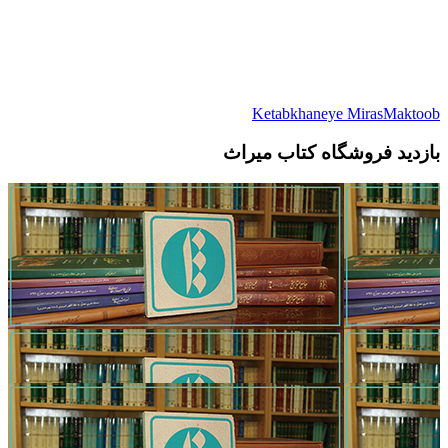
Ketabkhaneye MirasMaktoob
بازدید فروشگاه کتاب میراث