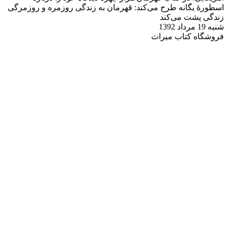
اسطورهٔ یگانه طرح می‌کند: قهرمان به زندگی روزمره و روزمرگی
زندگی پشت می‌‌کند
شنبه 19 مرداد 1392
فروشگاه کتاب میراث