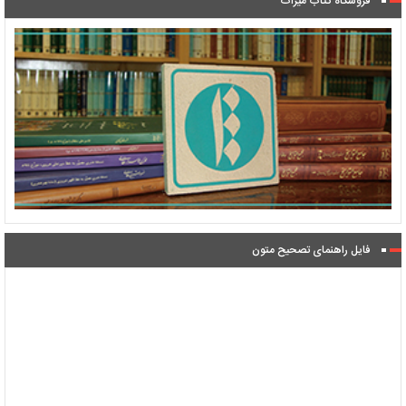
فروشگاه کتاب میراث
فایل راهنمای تصحیح متون