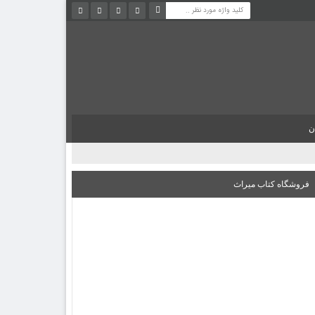
ن
فروشگاه کتاب میراث