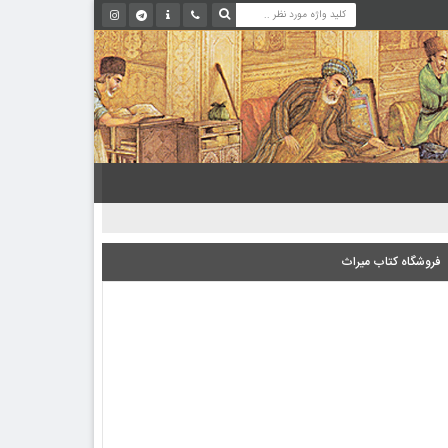
فروشگاه کتاب میراث