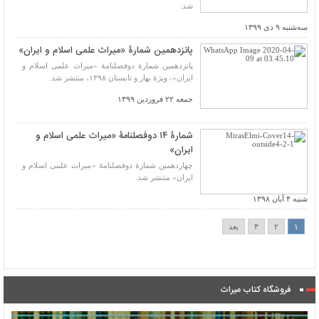
شد.
سه‌شنبه ۹ دی ۱۳۹۹
پانزدهمین شمارۀ «میراث علمی اسلام و ایران»
پانزدهمین شمارۀ دوفصلنامۀ «میراث علمی اسلام و
ایران»، ویژۀ بهار و تابستان ۱۳۹۸، منتشر شد.
جمعه ۲۲ فروردین ۱۳۹۹
شمارۀ ۱۴ دوفصلنامۀ «میراث علمی اسلام و
ایران»
چهاردهمین شمارۀ دوفصلنامۀ «میراث علمی اسلام و
ایران» منتشر شد.
شنبه ۴ آبان ۱۳۹۸
۱
۲
۳
بعد
فروشگاه کتاب میراث