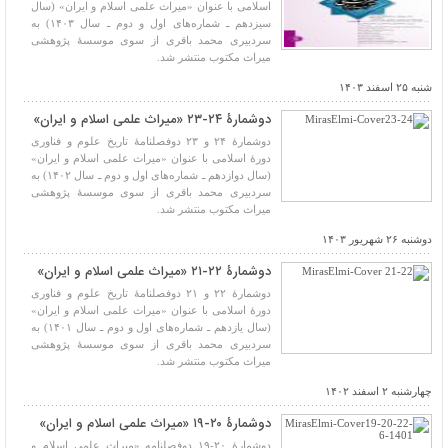
اسلامی با عنوان «میراث علمی اسلام و ایران» (سال
سیزدهم ـ شماره‌های اول و دوم ـ سال ۱۴۰۳) به
سردبیری محمد باقری از سوی موسسۀ پژوهشی
میراث مکتوب منتشر شد.
شنبه ۲۵ اسفند ۱۴۰۳
دوشمارۀ ۲۴-۲۳ «میراث علمی اسلام و ایران»
دوشمارۀ ۲۴ و ۲۳ دوفصلنامۀ تاریخ علوم و فناوری
دورۀ اسلامی با عنوان «میراث علمی اسلام و ایران»
(سال دوازدهم ـ شماره‌های اول و دوم ـ سال ۱۴۰۲) به
سردبیری محمد باقری از سوی موسسۀ پژوهشی
میراث مکتوب منتشر شد.
دوشنبه ۲۶ شهریور ۱۴۰۳
دوشمارۀ ۲۲-۲۱ «میراث علمی اسلام و ایران»
دوشمارۀ ۲۲ و ۲۱ دوفصلنامۀ تاریخ علوم و فناوری
دورۀ اسلامی با عنوان «میراث علمی اسلام و ایران»
(سال یازدهم ـ شماره‌های اول و دوم ـ سال ۱۴۰۱) به
سردبیری محمد باقری از سوی موسسۀ پژوهشی
میراث مکتوب منتشر شد.
چهارشنبه ۲ اسفند ۱۴۰۲
دوشمارۀ ۲۰-۱۹ «میراث علمی اسلام و ایران»
دوشمارۀ ۲۰-۱۹ دوفصلنامه «میراث علمی اسلام و