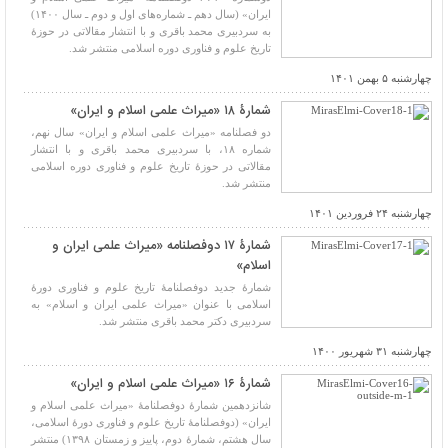
ایران» (سال دهم ـ شماره‌های اول و دوم ـ سال ۱۴۰۰)
به سردبیری محمد باقری و با انتشار مقالاتی در حوزۀ
تاریخ علوم و فناوری دوره اسلامی منتشر شد.
چهارشنبه ۵ بهمن ۱۴۰۱
شمارۀ ۱۸ «میراث علمی اسلام و ایران»
دو فصلنامه «میراث علمی اسلام و ایران» سال نهم،
شماره ۱۸، با سردبیری محمد باقری و با انتشار
مقالاتی در حوزۀ تاریخ علوم و فناوری دوره اسلامی
منتشر شد.
چهارشنبه ۲۴ فروردین ۱۴۰۱
شمارۀ ۱۷ دوفصلنامه «میراث علمی ایران و
اسلام»
شمارۀ جدید دوفصلنامۀ تاریخ علوم و فناوری دورۀ
اسلامی با عنوان «میراث علمی ایران و اسلام» به
سردبیری دکتر محمد باقری منتشر شد.
چهارشنبه ۳۱ شهریور ۱۴۰۰
شمارۀ ۱۶ «میراث علمی اسلام و ایران»
شانزدهمین شمارۀ دوفصلنامۀ «میراث علمی اسلام و
ایران» (دوفصلنامۀ تاریخ علوم و فناوری دورۀ اسلامی،
سال هشتم، شمارۀ دوم، پاییز و زمستان ۱۳۹۸) منتشر