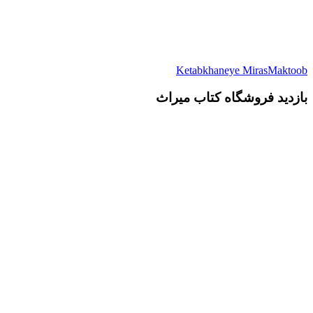
Ketabkhaneye MirasMaktoob
بازدید فروشگاه کتاب میراث