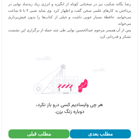
رضا یگانه شکیب نیز در سخنانی کوتاه از انگیزه و انرژی زیاد زنده‌یاد نوایی در
پرداختن به کارهای علمی سخن گفت و اظهار کرد: وی شاید شبی ۴ تا ۵ ساعت
می‌خوابید. حافظۀ بسیار خوبی داشت و خیلی از کتاب‌ها را بدون فیش‌برداری
می‌خواند.
پس از آن همسر مرحوم عبدالحسین نوایی طی چند جمله از برگزاری این نشست
تشکر و قدردانی کرد.
مطلب بعدی
مطلب قبلی