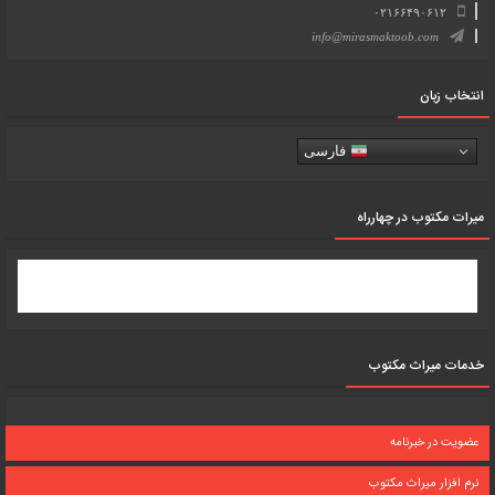
۰۲۱۶۶۴۹۰۶۱۲
info@mirasmaktoob.com
انتخاب زبان
فارسی
میرات مکتوب در چهارراه
خدمات میراث مکتوب
عضویت در خبرنامه
نرم افزار میراث مکتوب