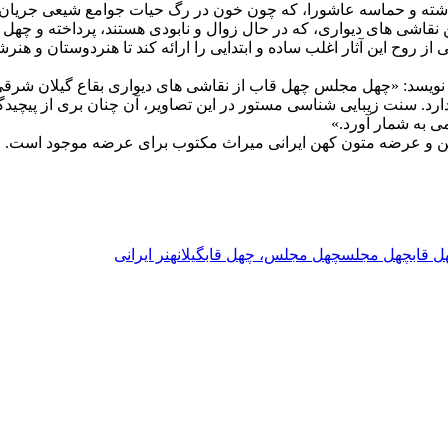
ل قاب
چهل مجلس
چهل مجلس، چهل قاب
گیلان
هنر ایرانی
ی اخیر