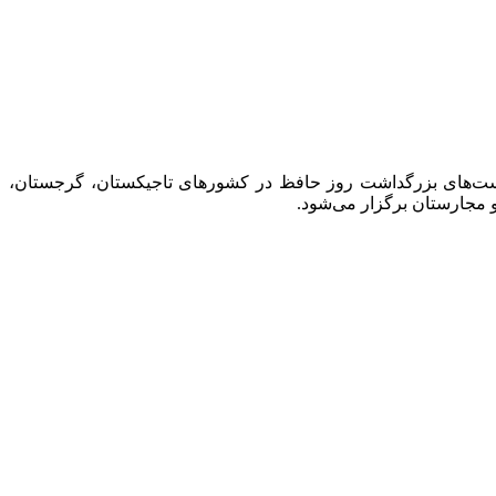
شست‌های بزرگداشت روز حافظ در کشورهای تاجیکستان، گرجستان،
 و مجارستان برگزار می‌شود.