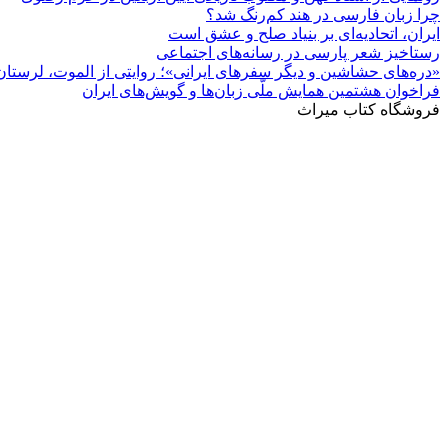
چرا زبان فارسی در هند کم‌رنگ شد؟
ایران، اتحادیه‌ای بر بنیاد صلح و عشق است
رستاخیز شعر پارسی در رسانه‌های اجتماعی
«دره‌های حشاشین و دیگر سفرهای ایرانی»؛ روایتی از الموت، لرستان 
فراخوان هشتمین همایش ملّی زبان‌ها و گویش‌های ایران
فروشگاه کتاب میراث