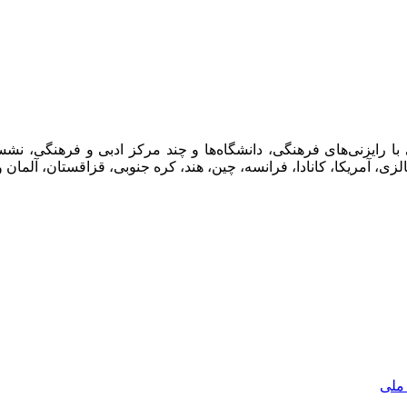
ا رایزنی‌های فرهنگی، دانشگاه‌ها و چند مرکز ادبی و فرهنگی، ن
مالزی، آمریکا، کانادا، فرانسه، چین، هند، کره جنوبی، قزاقستان، آلمان
 ملی